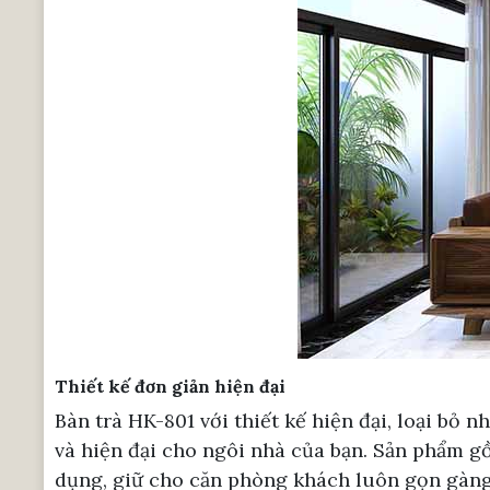
Thiết kế đơn giản hiện đại
Bàn trà HK-801 với thiết kế hiện đại, loại bỏ 
và hiện đại cho ngôi nhà của bạn. Sản phẩm g
dụng, giữ cho căn phòng khách luôn gọn gàng,