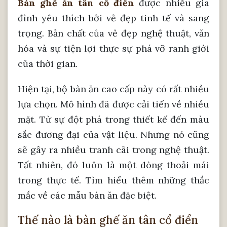
Bàn ghế ăn tân cổ điển
được nhiều gia
đình yêu thích bởi vẻ đẹp tinh tế và sang
trọng. Bản chất của vẻ đẹp nghệ thuật, văn
hóa và sự tiện lợi thực sự phá vỡ ranh giới
của thời gian.
Hiện tại, bộ bàn ăn cao cấp này có rất nhiều
lựa chọn. Mô hình đã được cải tiến về nhiều
mặt. Từ sự đột phá trong thiết kế đến màu
sắc đương đại của vật liệu. Nhưng nó cũng
sẽ gây ra nhiều tranh cãi trong nghệ thuật.
Tất nhiên, đó luôn là một dòng thoải mái
trong thực tế. Tìm hiểu thêm những thắc
mắc về các mẫu bàn ăn đặc biệt.
Thế nào là bàn ghế ăn tân cổ điển