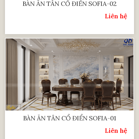
BÀN ĂN TÂN CỔ ĐIỂN SOFIA-02
Liên hệ
Giá:
BÀN ĂN TÂN CỔ ĐIỂN SOFIA-01
Liên hệ
Giá: