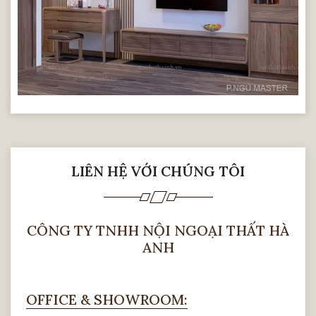
LIÊN HỆ VỚI CHÚNG TÔI
CÔNG TY TNHH NỘI NGOẠI THẤT HÀ
ANH
OFFICE & SHOWROOM: