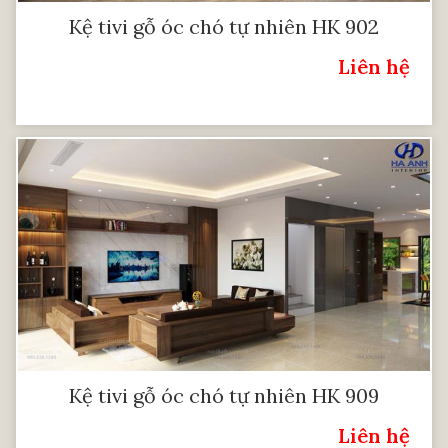
Kệ tivi gỗ óc chó tự nhiên HK 902
Liên hệ
Giá:
Kệ tivi gỗ óc chó tự nhiên HK 909
Liên hệ
Giá: