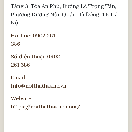
Tầng 3, Tòa An Phú, Đường Lê Trọng Tấn,
Phường Dương Nội, Quận Hà Đông, TP. Hà
Nội.
Hotline: 0902 261
386
Số điện thoại: 0902
261 386
Email:
info@noithathaanh.vn
Website:
https://noithathaanh.com/