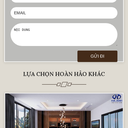
LỰA CHỌN HOÀN HẢO KHÁC