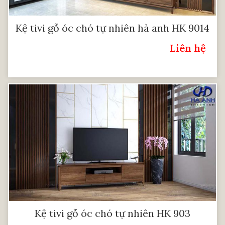
Kệ tivi gỗ óc chó tự nhiên hà anh HK 9014
Liên hệ
Giá:
Kệ tivi gỗ óc chó tự nhiên HK 903