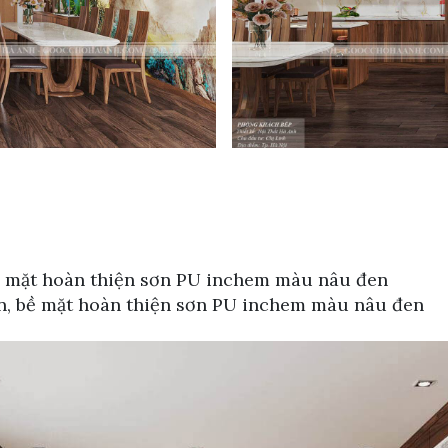
ề mặt hoàn thiện sơn PU inchem màu nâu đen
n, bề mặt hoàn thiện sơn PU inchem màu nâu đen