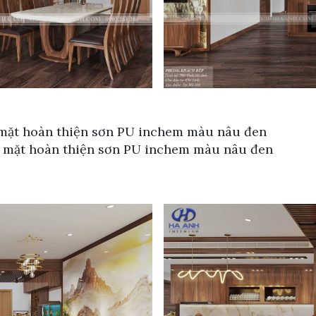
 mặt hoàn thiện sơn PU inchem màu nâu đen
bề mặt hoàn thiện sơn PU inchem màu nâu đen